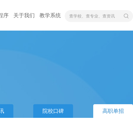
程序
关于我们
教学系统
讯
院校口碑
高职单招