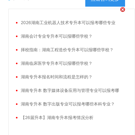
2026湖南工业机器人技术专升本可以报考哪些专业
湖南会计专业专升本可以报哪些学校？
择校指南：湖南工程造价专升本可以报哪些学校？
湖南临床医学专升本可以报哪些学校？
湖南专升本报名时间和流程是怎样的？
湖南专升本 数字媒体设备应用与管理专业可以报考哪
湖南专升本 数字出版专业可以报考哪些本科专业？
【26届升本】湖南专升本报考情况分析