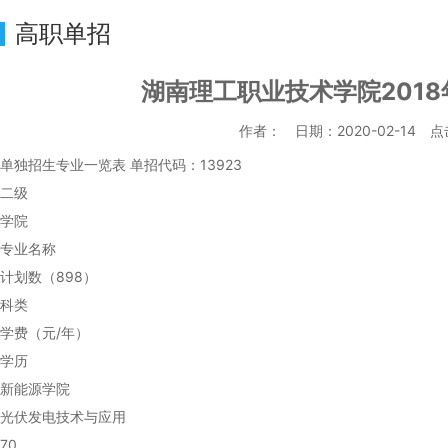
高职单招
湖南理工职业技术学院201
作者： 日期：2020-02-14 
单独招生专业一览表 单招代码：13923
二级
学院
专业名称
计划数（898）
科类
学费（元/年）
学历
新能源学院
光伏发电技术与应用
70