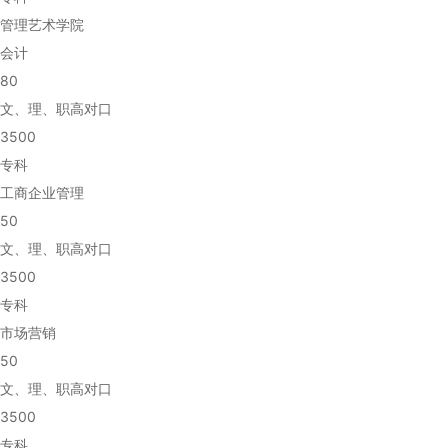
管理艺术学院
会计
80
文、理、职高对口
3500
专科
工商企业管理
50
文、理、职高对口
3500
专科
市场营销
50
文、理、职高对口
3500
专科