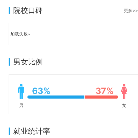
院校口碑
更多>>
加载失败~
男女比例
63%
37%
男
女
就业统计率