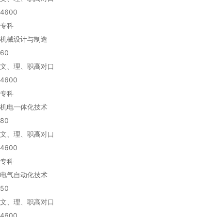
4600
专科
机械设计与制造
60
文、理、职高对口
4600
专科
机电一体化技术
80
文、理、职高对口
4600
专科
电气自动化技术
50
文、理、职高对口
4600