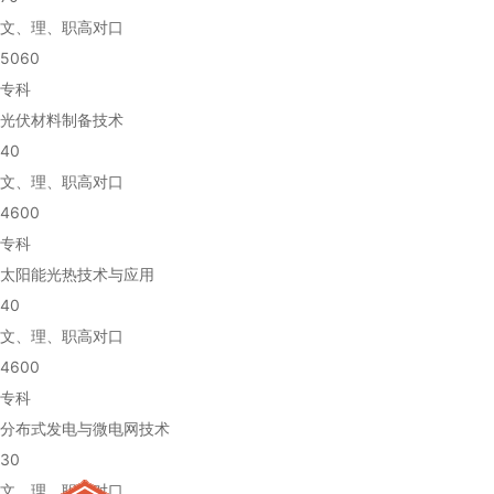
文、理、职高对口
5060
专科
光伏材料制备技术
40
文、理、职高对口
4600
专科
太阳能光热技术与应用
40
文、理、职高对口
4600
专科
分布式发电与微电网技术
30
文、理、职高对口