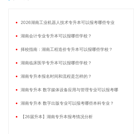
2026湖南工业机器人技术专升本可以报考哪些专业
湖南会计专业专升本可以报哪些学校？
择校指南：湖南工程造价专升本可以报哪些学校？
湖南临床医学专升本可以报哪些学校？
湖南专升本报名时间和流程是怎样的？
湖南专升本 数字媒体设备应用与管理专业可以报考哪
湖南专升本 数字出版专业可以报考哪些本科专业？
【26届升本】湖南专升本报考情况分析