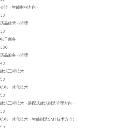
会计（智能财税方向）
30
药品经营与管理
30
电子商务
300
药品服务与管理
40
建筑工程技术
50
机电一体化技术
50
建筑工程技术（装配式建筑制造管理方向）
30
机电一体化技术（智能制造SMT技术方向）
50