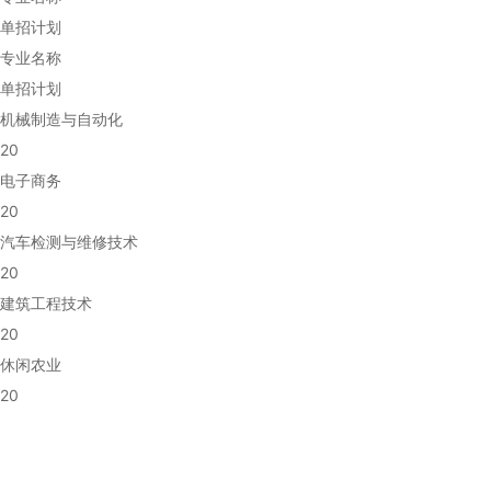
单招计划
专业名称
单招计划
机械制造与自动化
20
电子商务
20
汽车检测与维修技术
20
建筑工程技术
20
休闲农业
20