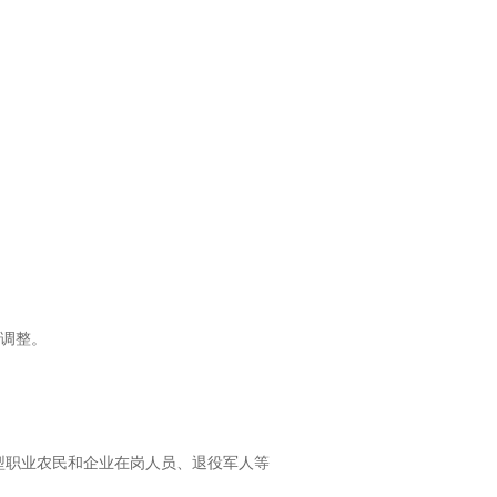
调整。
型职业农民和企业在岗人员、退役军人等