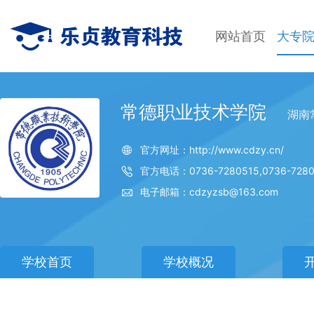
网站首页
大专
常德职业技术学院
湖南
官方网址：http://www.cdzy.cn/
官方电话：0736-7280515,0736-7280
电子邮箱：cdzyzsb@163.com
学校首页
学校概况