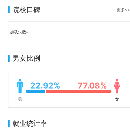
院校口碑
更多>>
加载失败~
男女比例
22.92%
77.08%
男
女
就业统计率