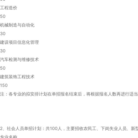
工程造价
50
机械制造与自动化
30
建设项目信息化管理
30
汽车检测与维修技术
50
建筑装饰工程技术
150
注：各专业的拟安排计划在单招报名结束后，将根据报名人数再进行适当
2、社会人员单招计划：共100人，主要招收农民工、下岗失业人员、新
专业名称