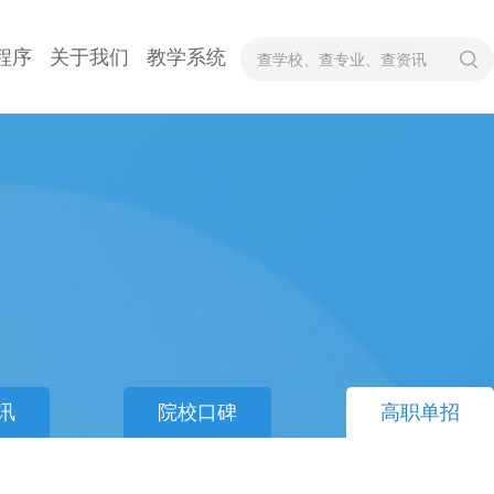
程序
关于我们
教学系统
讯
院校口碑
高职单招