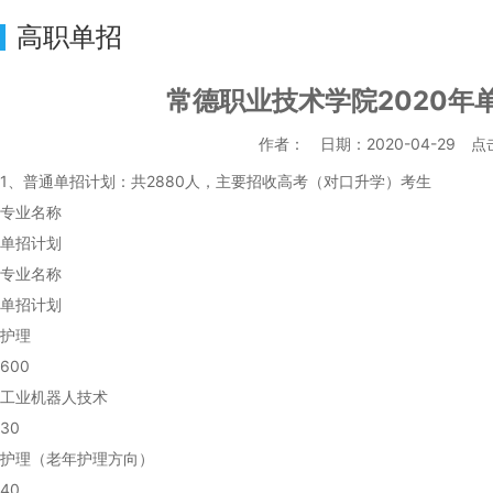
高职单招
常德职业技术学院2020年
作者： 日期：2020-04-29 
1、普通单招计划：共2880人，主要招收高考（对口升学）考生
专业名称
单招计划
专业名称
单招计划
护理
600
工业机器人技术
30
护理（老年护理方向）
40