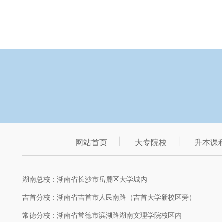
网站首页
大专院校
升本课
湖南总校：湖南省长沙市岳麓区大学城内
吉首分校：湖南省吉首市人民南路（吉首大学新校区旁）
常德分校：湖南省常德市滨湖路湖南文理学院校区内