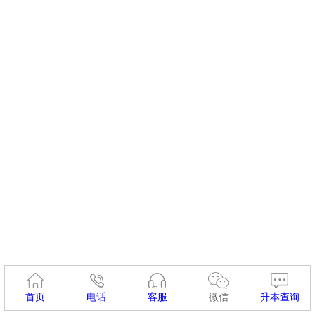
首页
电话
客服
微信
升本查询