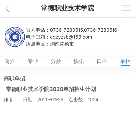
常德职业技术学院
官方电话：
0736-7280515,0736-7280516
电子邮箱：
cdzyzsb@163.com
所属地区：
湖南常德市
简介
专业
分数
快讯
口碑
单招
高职单招
常德职业技术学院2020单招招生计划
作者： 日期：2020-01-29 点击数：
1024