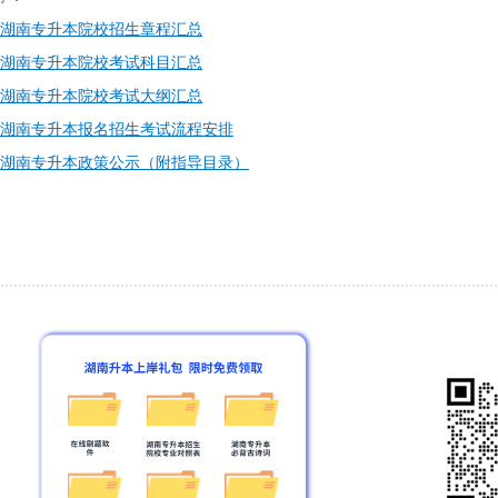
5年湖南专升本院校招生章程汇总
5年湖南专升本院校考试科目汇总
5年湖南专升本院校考试大纲汇总
5年湖南专升本报名招生考试流程安排
5年湖南专升本政策公示（附指导目录）