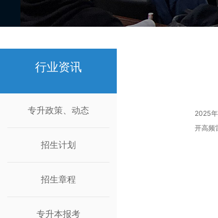
行业资讯
专升政策、动态
202
开高频
招生计划
招生章程
专升本报考