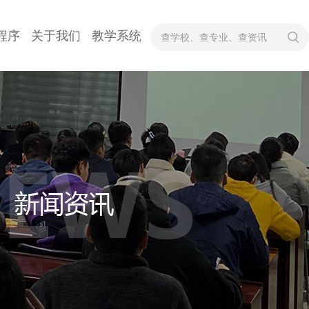
程序
关于我们
教学系统