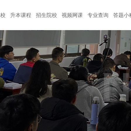
院校
升本课程
招生院校
视频网课
专业查询
答题小