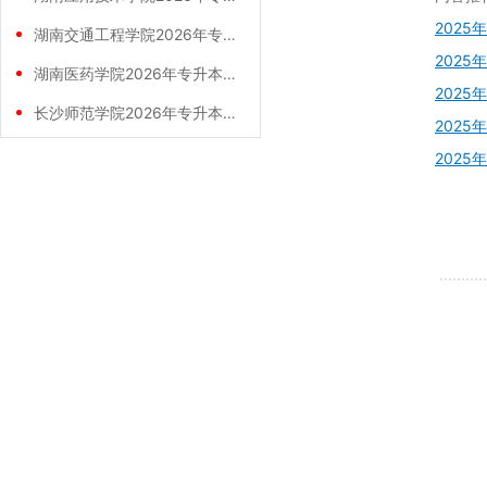
202
湖南交通工程学院2026年专升本招生计划
202
湖南医药学院2026年专升本招生计划正式
202
长沙师范学院2026年专升本招生计划正式
202
202