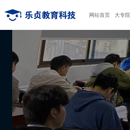
网站首页
大专