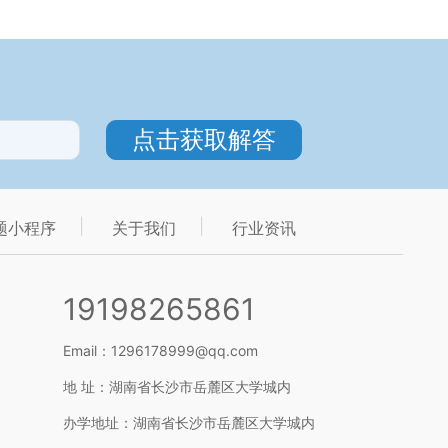
题小程序
关于我们
行业资讯
19198265861
Email：1296178999@qq.com
地 址：湖南省长沙市岳麓区大学城内
办学地址：湖南省长沙市岳麓区大学城内