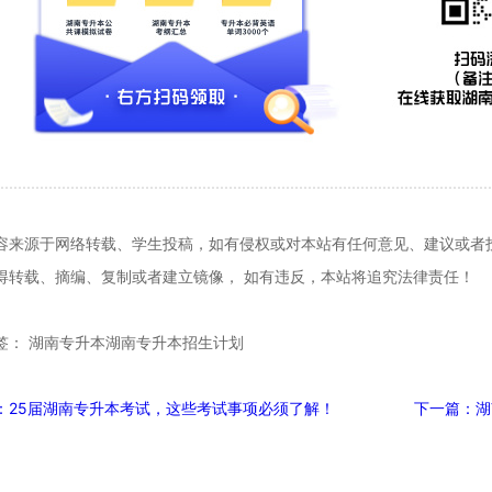
容来源于网络转载、学生投稿，如有侵权或对本站有任何意见、建议或者投诉，请
得转载、摘编、复制或者建立镜像， 如有违反，本站将追究法律责任！
签： 湖南专升本湖南专升本招生计划
：25届湖南专升本考试，这些考试事项必须了解！
下一篇：湖