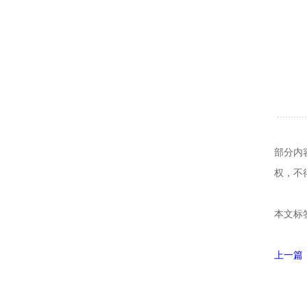
部分内
权，不
本文标
上一篇