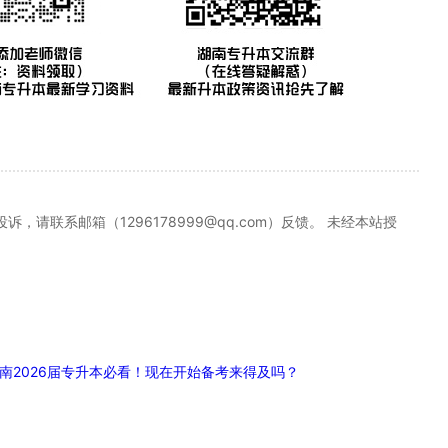
联系邮箱（1296178999@qq.com）反馈。 未经本站授
南2026届专升本必看！现在开始备考来得及吗？