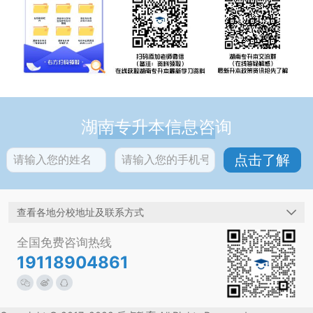
湖南专升本信息咨询
查看各地分校地址及联系方式
全国免费咨询热线
19118904861