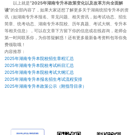
以上就是
“2025年湖南专升本政策变化以及改革方向全面解
读”
的全部内容了，如果大家还想了解更多关于湖南统招专升本的资
讯（如湖南专升本报名、常见问题、相关资讯，如考试动态、招生
简章、统考动态、湖南专升本院校、历年真题、考试大纲、专升本
等相关信息），可以在文章下方留下你的信息或在线咨询，老师会
第一时间联系你，为你答疑解惑！还有更多最新备考资料包等你免
费领取哦！
内容推荐：
2025年湖南专升本院校招生章程汇总
2025年湖南专升本院校考试科目汇总
2025年湖南专升本院校考试大纲汇总
2025年湖南专升本报名招生考试流程安排
2025年湖南专升本政策公示（附指导目录）