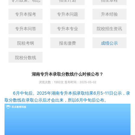
专升本报考
专升本问题
升本经验
专升本问答
专升本专业
院校招生资讯
院校考纲
报名缴费
成绩公示
院校分数线
湖南专升本录取分数线什么时候公布？
浏览次数：
1392次 发布时间：2025-05-02
6月中旬后。2025年湖南专升本拟录取结果6月5-11日公示，录
取分数线在录取公示后才会出来，所以6月中旬后公布。