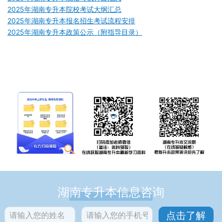
2025年湖南专升本院校考试大纲汇总
2025年湖南专升本报名招生考试流程安排
2025年湖南专升本政策公示（附指导目录）
湖南专升本信息咨询