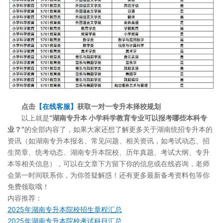
点击
【在线客服】
获取一对一专升本择校规划
以上就是
“湖南专升本 小学科学教育专业可以报考哪些本科专
业？”
的全部内容了，如果大家还想了解更多关于湖南统招专升本的
资讯（如湖南专升本报名、常见问题、相关资讯，如考试动态、招
生简章、统考动态、湖南专升本院校、历年真题、考试大纲、专升
本等相关信息），可以在文章下方留下你的信息或在线咨询，老师
会第一时间联系你，为你答疑解惑！还有更多最新备考资料包等你
免费领取哦！
内容推荐：
2025年湖南专升本院校招生章程汇总
2025年湖南专升本院校考试科目汇总