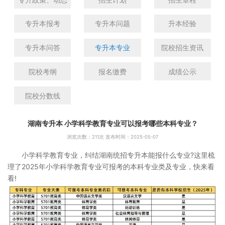
专升本报考
专升本问题
升本经验
专升本问答
专升本专业
院校招生资讯
院校考纲
报名缴费
成绩公示
院校分数线
湖南专升本 小学科学教育专业可以报考哪些本科专业？
浏览次数：
211次 发布时间：2025-05-07
小学科学教育专业，纠结湖南统招专升本能报什么专业?这里梳
理了2025年小学科学教育专业可报考的本科专业类及专业，快来看
看!