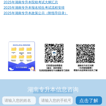
2025年湖南专升本院校考试大纲汇总
2025年湖南专升本报名招生考试流程安排
2025年湖南专升本政策公示（附指导目录）
湖南专升本信息咨询