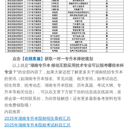
点击
【在线客服】
获取一对一专升本择校规划
以上就是
“湖南专升本 移动互联应用技术专业可以报考哪些本科
专业？”
的全部内容了，如果大家还想了解更多关于湖南统招专升本
的资讯（如湖南专升本报名、常见问题、相关资讯，如考试动态、
招生简章、统考动态、湖南专升本院校、历年真题、考试大纲、专
升本等相关信息），可以在文章下方留下你的信息或在线咨询，老
师会第一时间联系你，为你答疑解惑！还有更多最新备考资料包等
你免费领取哦！
内容推荐：
2025年湖南专升本院校招生章程汇总
2025年湖南专升本院校考试科目汇总