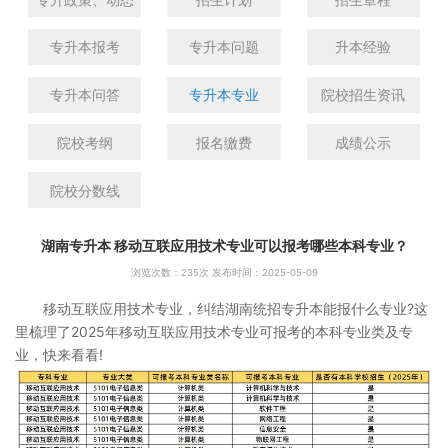
专升本报考
专升本问题
升本经验
专升本问答
专升本专业
院校招生资讯
院校考纲
报名缴费
成绩公示
院校分数线
湖南专升本 移动互联应用技术专业可以报考哪些本科专业？
浏览次数：
235次 发布时间：2025-05-09
移动互联应用技术专业，纠结湖南统招专升本能报什么专业?这
里梳理了2025年移动互联应用技术专业可报考的本科专业类及专
业，快来看看!