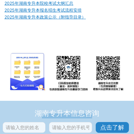
2025年湖南专升本院校考试大纲汇总
2025年湖南专升本报名招生考试流程安排
2025年湖南专升本政策公示（附指导目录）
湖南专升本信息咨询