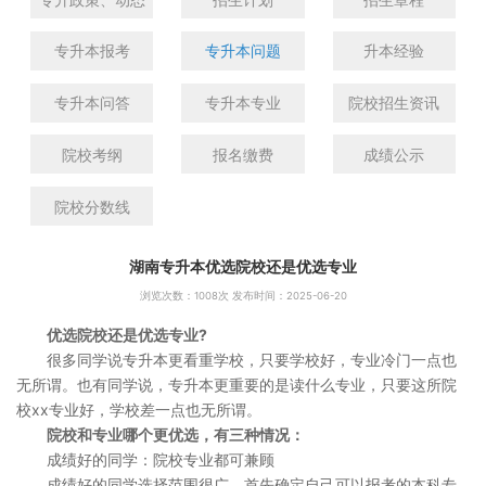
专升本报考
专升本问题
升本经验
专升本问答
专升本专业
院校招生资讯
院校考纲
报名缴费
成绩公示
院校分数线
湖南专升本优选院校还是优选专业
浏览次数：
1008次 发布时间：2025-06-20
优选院校还是优选专业?
很多同学说专升本更看重学校，只要学校好，专业冷门一点也
无所谓。也有同学说，专升本更重要的是读什么专业，只要这所院
校xx专业好，学校差一点也无所谓。
院校和专业哪个更优选，有三种情况：
成绩好的同学：院校专业都可兼顾
成绩好的同学选择范围很广，首先确定自己可以报考的本科专