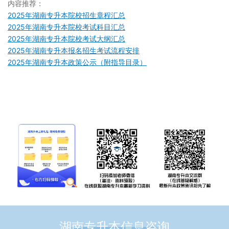
内容推荐：
2025年湖南专升本院校招生章程汇总
2025年湖南专升本院校考试科目汇总
2025年湖南专升本院校考试大纲汇总
2025年湖南专升本报名招生考试流程安排
2025年湖南专升本政策公示（附指导目录）
湖南专升本信息咨询