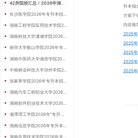
42所院校汇总！2026年湖南专升本院校
升本报
长沙医学院2026年专升本招生计划正式公
方留下
内容推
湖南工程学院应用技术学院2026年专升本
202
湖南科技大学潇湘学院2026年专升本招生
202
南华大学船山学院2026年专升本招生计划
202
湖南中医药大学湘杏学院2026年专升本招
202
中南林业科技大学涉外学院2026年专升本
202
张家界学院2026年专升本招生计划正式公
湖南汽车工程职业大学2026年专升本招生
湖南软件职业技术大学2026年专升本招生
湘潭理工学院2026年“专升本”招生计划
湖南信息学院2026年专升本招生计划正式
湖南应用技术学院2026年专升本招生计划