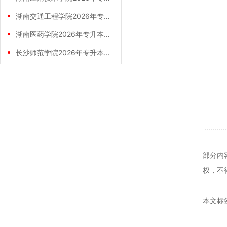
湖南交通工程学院2026年专升本招生计划
湖南医药学院2026年专升本招生计划正式
长沙师范学院2026年专升本招生计划正式
部分内
权，不
本文标