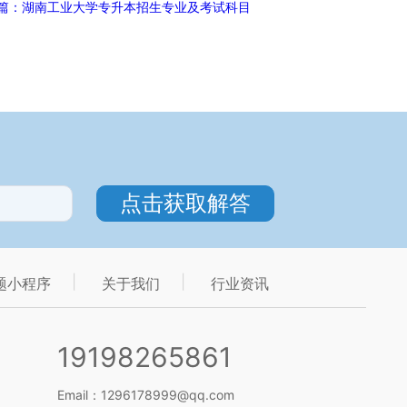
篇：湖南工业大学专升本招生专业及考试科目
题小程序
关于我们
行业资讯
19198265861
Email：1296178999@qq.com