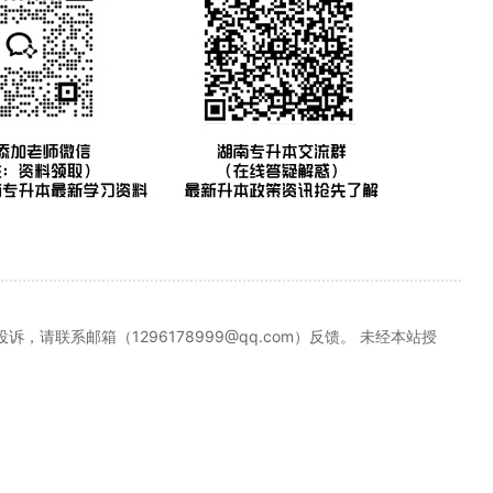
联系邮箱（1296178999@qq.com）反馈。 未经本站授