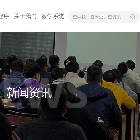
程序
关于我们
教学系统