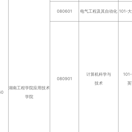
080601
电气工程及其自动化
101-
计算机科学与
101
080901
技术
英
湖南工程学院应用技术
60
学院