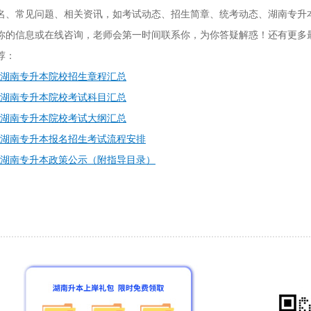
名、常见问题、相关资讯，如考试动态、招生简章、统考动态、湖南专升
你的信息或在线咨询，老师会第一时间联系你，为你答疑解惑！还有更多
荐：
5年湖南专升本院校招生章程汇总
5年湖南专升本院校考试科目汇总
5年湖南专升本院校考试大纲汇总
5年湖南专升本报名招生考试流程安排
5年湖南专升本政策公示（附指导目录）