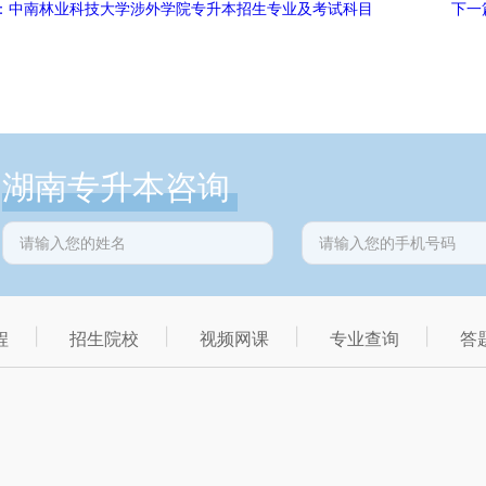
：中南林业科技大学涉外学院专升本招生专业及考试科目
下一
湖南专升本咨询
程
招生院校
视频网课
专业查询
答