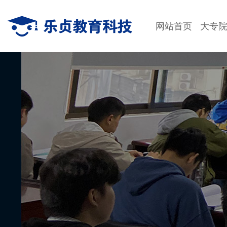
网站首页
大专