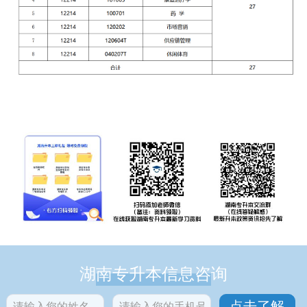
湖南专升本信息咨询