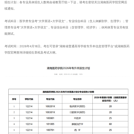
招生计划：各专业具体招生人数将由省教育厅统一下达，请考生密切关注湖南医药学院官网后
续通知。
考试科目：医学类专业考“大学英语+大学语文”，专业综合科目（含人体解剖学、生理学）；管
理类专业考“大学英语+大学语文”，专业综合科目（含管理学、经济学）；休闲体育专业另有技
能测试。
考试时间：2026年4月18日。考生可登录“湖南省普通高等学校专升本信息管理平台”或湖南医药
学院官网查询详细招生章程及考试大纲。