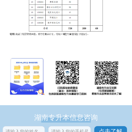
湖南专升本信息咨询