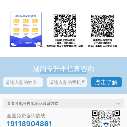
湖南专升本信息咨询
查看各地分校地址及联系方式
全国免费咨询热线
19118904861