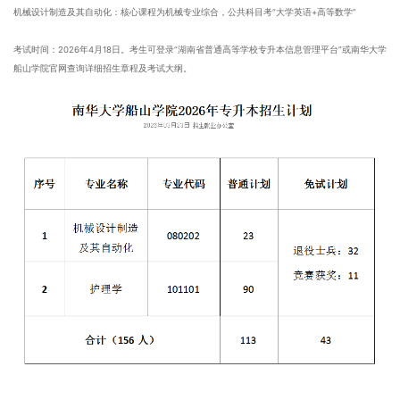
机械设计制造及其自动化：核心课程为机械专业综合，公共科目考“大学英语+高等数学”
考试时间：2026年4月18日。考生可登录“湖南省普通高等学校专升本信息管理平台”或南华大学
船山学院官网查询详细招生章程及考试大纲。