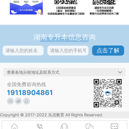
湖南专升本信息咨询
查看各地分校地址及联系方式
全国免费咨询热线
19118904861
Copyright © 2017-2022 乐贞教育 All Rights Reserved.