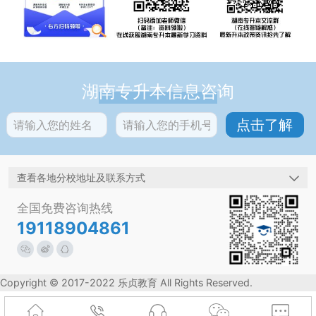
湖南专升本信息咨询
查看各地分校地址及联系方式
全国免费咨询热线
19118904861
Copyright © 2017-2022 乐贞教育 All Rights Reserved.