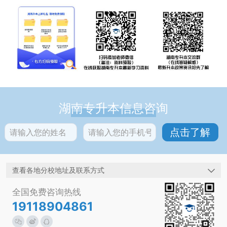
湖南专升本信息咨询
查看各地分校地址及联系方式
全国免费咨询热线
19118904861