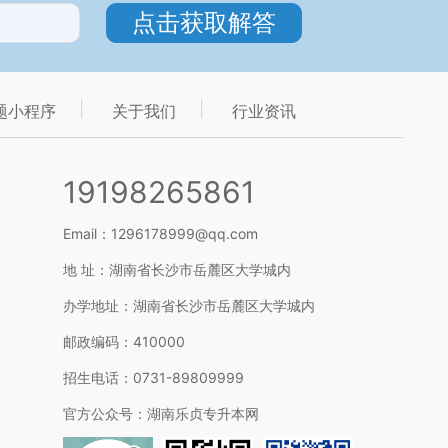
题小程序
关于我们
行业资讯
19198265861
Email：1296178999@qq.com
地 址：湖南省长沙市岳麓区大学城内
办学地址：湖南省长沙市岳麓区大学城内
邮政编码：410000
招生电话：0731-89809999
官方公众号：湖南乐贞专升本网