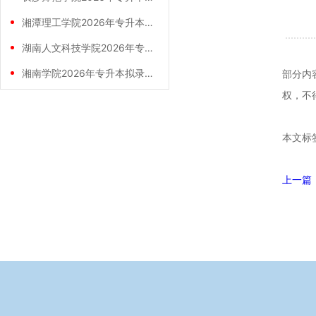
湘潭理工学院2026年专升本拟录取名单公
湖南人文科技学院2026年专升本拟录取名
湘南学院2026年专升本拟录取名单公示
部分内
权，不
本文标
上一篇