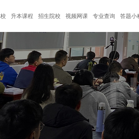
院校
升本课程
招生院校
视频网课
专业查询
答题小