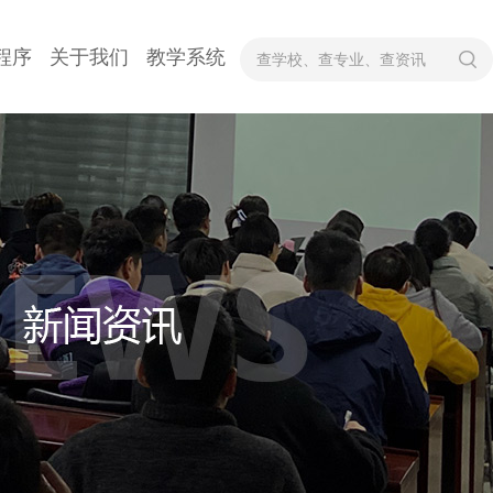
程序
关于我们
教学系统