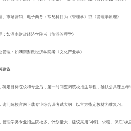
理、市场营销、电子商务：常见科目为《管理学》或《管理学原理》
理：如湖南财政经济学院考《旅游管理学》
业管理：如湖南财政经济学院考《文化产业学》
考建议
，确定目标院校和专业后，第一时间查阅该校招生章程，确认公共课是考
，访问院校官网下载专业综合课考试大纲，以官方指定教材为准复习。
，管理学类专业招生院校多、计划量大，建议采用“冲刺、求稳、保底”梯