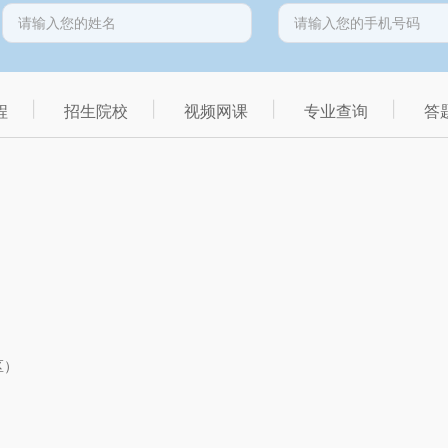
程
招生院校
视频网课
专业查询
答
区）