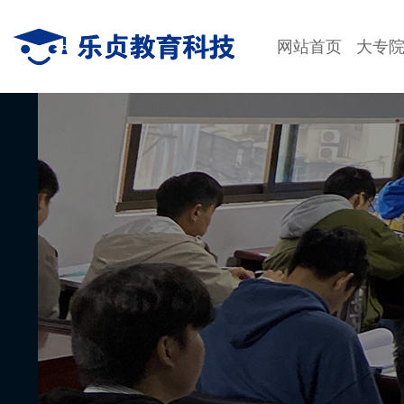
网站首页
大专