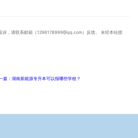
联系邮箱（1296178999@qq.com）反馈。 未经本站授
一篇：湖南新能源专升本可以报哪些学校？