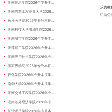
湖南信息学院2026年专升本征集志愿拟录
乐贞教
湖南汽车工程职业大学2026年专升本征集
切勿凭
长沙医学院2026年专升本征集志愿拟录取
湖南科技大学潇湘学院2026年专升本征集
湖南城市学院2026年专升本拟录取名单公
湘潭理工学院2026年专升本征集志愿投档
湖南应用技术学院2026年专升本拟录取名
张家界学院2026年专升本征集志愿拟录取
怀化学院2026年专升本征集志愿拟录取名
南华大学2026年专升本征集志愿录取名单
湖南交通工程学院2026年专升本拟录取名
湖南涉外经济学院2026年专升本拟录取名
长沙师范学院2026年专升本拟录取名单公