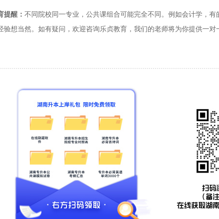
育提醒：
不同院校同一专业，公共课组合可能完全不同。例如会计学，有
经验想当然。如有疑问，欢迎咨询乐贞教育，我们的老师将为你提供一对