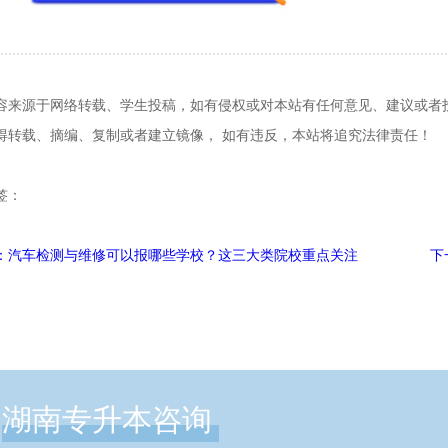
容来源于网络转载、学生投稿，如有侵权或对本站有任何意见、建议或者投诉，请
得转载、摘编、复制或者建立镜像， 如有违反，本站将追究法律责任！
签：
：汽车检测与维修可以报哪些学校？这三大类院校重点关注
下
湖南专升本咨询