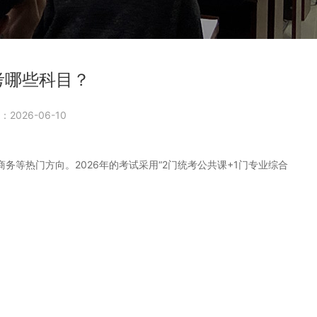
考哪些科目？
2026-06-10
等热门方向。2026年的考试采用“2门统考公共课+1门专业综合