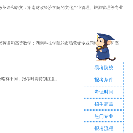
考英语和语文；湖南财政经济学院的文化产业管理、旅游管理等专业
考英语和高等数学；湖南科技学院的市场营销专业同样考英语和高
易考院校
合略有不同，报考时需特别注意。
报考条件
考证时间
招生简章
热门专业
报考流程