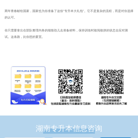
两年青春献给国家，国家也为你准备了这份“专升本大礼包”。它不是复杂的流程，而是对你选择
的认可。
你只需要拿出在部队整理内务的细致劲儿去准备材料，保持训练时敢闯敢拼的状态去应对测
试。这条路，比你想的要宽。
湖南专升本信息咨询