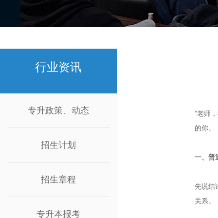
行业资讯
专升政策、动态
“老师
的你。
招生计划
一、普
招生章程
先说结
关系。
专升本报考