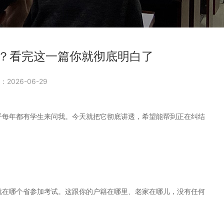
？看完这一篇你就彻底明白了
2026-06-29
乎每年都有学生来问我。今天就把它彻底讲透，希望能帮到正在纠结
就在哪个省参加考试。这跟你的户籍在哪里、老家在哪儿，没有任何