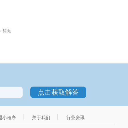
暂无
题小程序
关于我们
行业资讯