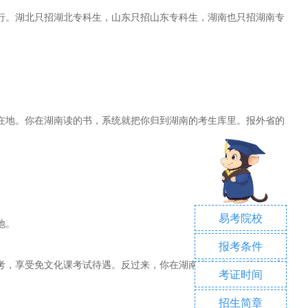
行。湖北只招湖北专科生，山东只招山东专科生，湖南也只招湖南专
在地。你在湖南读的书，系统就把你归到湖南的考生库里。报外省的
易考院校
地。
报考条件
考，享受免文化课考试待遇。反过来，你在湖南读专科，但从外省入
考证时间
招生简章