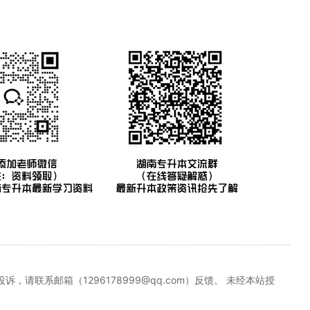
联系邮箱（1296178999@qq.com）反馈。 未经本站授