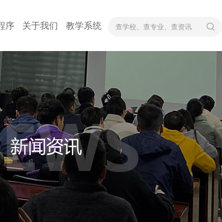
程序
关于我们
教学系统