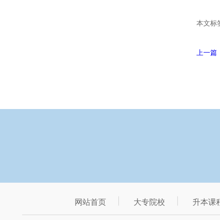
本文标
上一篇
网站首页
大专院校
升本课