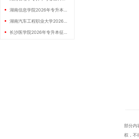
湖南信息学院2026年专升本征集志愿拟录
湖南汽车工程职业大学2026年专升本征集
长沙医学院2026年专升本征集志愿拟录取
部分内
权，不