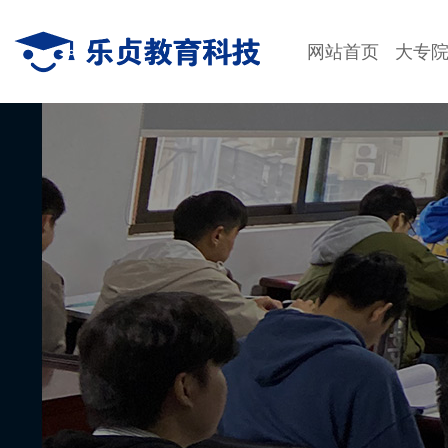
网站首页
大专