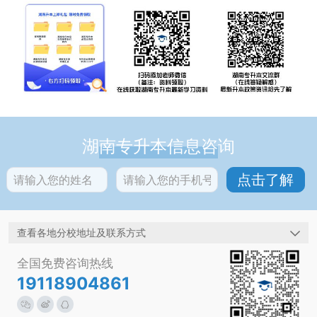
湖南专升本信息咨询
查看各地分校地址及联系方式
全国免费咨询热线
19118904861