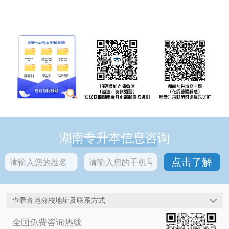
湖南专升本信息咨询
查看各地分校地址及联系方式
全国免费咨询热线