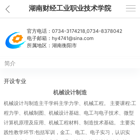
湖南财经工业职业技术学院
官方电话：
0734-3174218,0734-8378042
电子邮箱：
hy4741@sina.com
所属地区：
湖南衡阳市
简介
开设专业
机械设计制造
机械设计与制造主干学科主学力学、机械工程。 主要课程:工
程力学、机械制图、机械设计基础、电工与电子技术、微型
计算机原理及应用、机械工程材料、制造技术基础。 主要实
践性教学环节:包括军训，金工、电工、电子实习，认识实