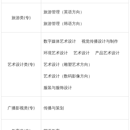
旅游管理（英语方向）
旅游类(专)
旅游管理（韩语方向）
数字媒体艺术设计
视觉传播设计与制作
环境艺术设计
艺术设计
产品艺术设计
艺术设计类(专)
艺术设计（雕塑艺术方向）
艺术设计（数码影像方向）
服装与服饰设计
广播影视类(专)
传播与策划