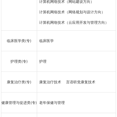
计算机网络技术（网站建设方向）
计算机网络技术（网络规划与设计方向）
计算机网络技术（云应用开发与管理方向）
临床医学类(专)
临床医学
护理类(专)
护理
康复治疗类(专)
康复治疗技术
言语听觉康复技术
健康管理与促进类(专)
老年保健与管理