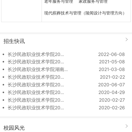
老年服务与管理
家政服务与管理
现代殡葬技术与管理（陵闻设计与管理方向）
招生快讯
长沙民政职业技术学院20...
2022-06-08
长沙民政职业技术学院20...
2021-05-08
长沙民政职业技术学院湖南...
2021-03-08
长沙民政职业技术学院20...
2021-02-22
长沙民政职业技术学院20...
2020-06-07
长沙民政职业技术学院20...
2020-04-29
长沙民政职业技术学院20...
2020-02-27
长沙民政职业技术学院20...
2020-02-26
校园风光