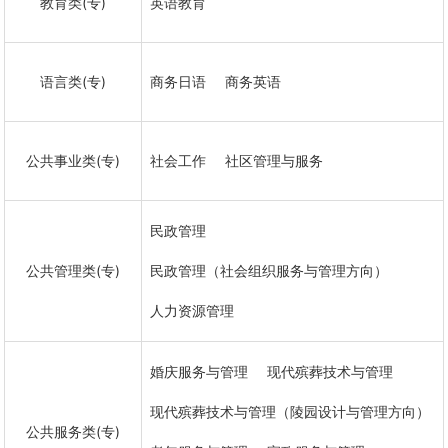
教育类(专)
英语教育
语言类(专)
商务日语
商务英语
公共事业类(专)
社会工作
社区管理与服务
民政管理
公共管理类(专)
民政管理（社会组织服务与管理方向）
人力资源管理
婚庆服务与管理
现代殡葬技术与管理
现代殡葬技术与管理（陵园设计与管理方向）
公共服务类(专)