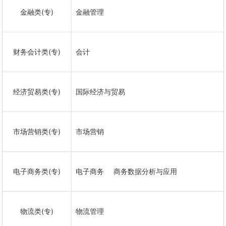
金融类(专)
金融管理
财务会计类(专)
会计
经济贸易类(专)
国际经济与贸易
市场营销类(专)
市场营销
电子商务类(专)
电子商务
商务数据分析与应用
物流类(专)
物流管理