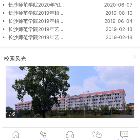
长沙师范学院2020年招...
2020-06-07
长沙师范学院2019年招...
2019-08-10
长沙师范学院2019年招...
2019-06-04
长沙师范学院2019年艺...
2019-02-18
长沙师范学院2019年艺...
2019-02-18
校园风光
1
/
6