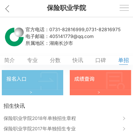
保险职业学院
官方电话：
0731-82816999,0731-82816975
电子邮箱：
405141779@qq.com
所属地区：
湖南长沙市
简介
专业
分数
快讯
口碑
单招
招生快讯
保险职业学院2018年单独招生章程
保险职业学院2017年单独招生专业