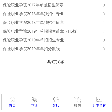
保险职业学院2017年单独招生简章
保险职业学院2018年单独招生专业
保险职业学院2018年单独招生简章
保险职业学院2019年单招招生简章（H5版）
保险职业学院2019年单招招生专业
保险职业学院2019年单招分数线
共
1
页
8
条
首页
电话
客服
微信
升本查询