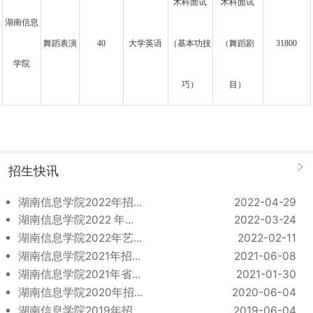
术科面试
术科面试
湖南信息
舞蹈表演
40
大学英语
（基本功技
（舞蹈剧
31800
学院
巧）
目）
招生快讯
湖南信息学院2022年招...
2022-04-29
湖南信息学院2022 年...
2022-03-24
湖南信息学院2022年艺...
2022-02-11
湖南信息学院2021年招...
2021-06-08
湖南信息学院2021年省...
2021-01-30
湖南信息学院2020年招...
2020-06-04
湖南信息学院2019年招...
2019-06-04