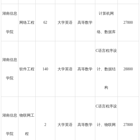
湖南信息
计算机网
网络工程
62
大学英语
高等数学
27800
学院
络、数据库
C语言程序设
湖南信息
软件工程
140
大学英语
高等数学
计、数据结
28800
学院
构
C语言程序设
湖南信息
物联网工
2
大学英语
高等数学
计、物联网
27800
学院
程