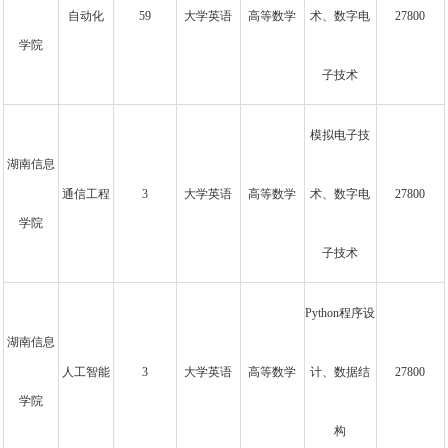
自动化
59
大学英语
高等数学
术、数字电
27800
学院
子技术
模拟电子技
湖南信息
通信工程
3
大学英语
高等数学
术、数字电
27800
学院
子技术
Python程序设
湖南信息
人工智能
3
大学英语
高等数学
计、数据结
27800
学院
构