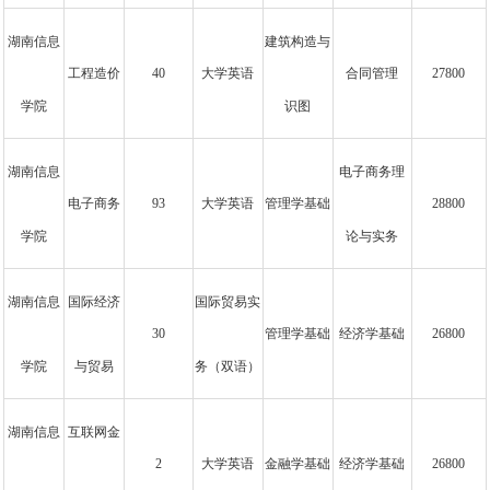
湖南信息
建筑构造与
工程造价
40
大学英语
合同管理
27800
学院
识图
湖南信息
电子商务理
电子商务
93
大学英语
管理学基础
28800
学院
论与实务
湖南信息
国际经济
国际贸易实
30
管理学基础
经济学基础
26800
学院
与贸易
务（双语）
湖南信息
互联网金
2
大学英语
金融学基础
经济学基础
26800