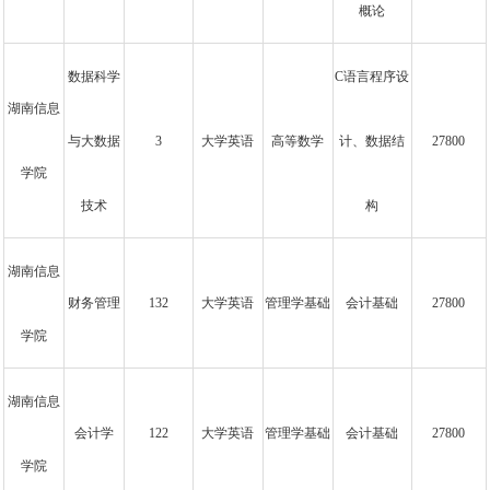
概论
数据科学
C语言程序设
湖南信息
与大数据
3
大学英语
高等数学
计、数据结
27800
学院
技术
构
湖南信息
财务管理
132
大学英语
管理学基础
会计基础
27800
学院
湖南信息
会计学
122
大学英语
管理学基础
会计基础
27800
学院