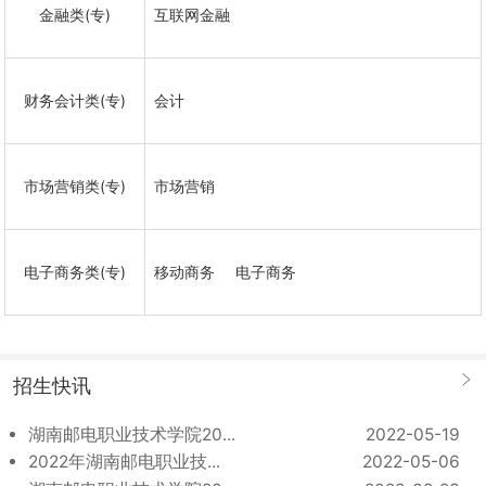
金融类(专)
互联网金融
财务会计类(专)
会计
市场营销类(专)
市场营销
电子商务类(专)
移动商务
电子商务
招生快讯
湖南邮电职业技术学院20...
2022-05-19
2022年湖南邮电职业技...
2022-05-06