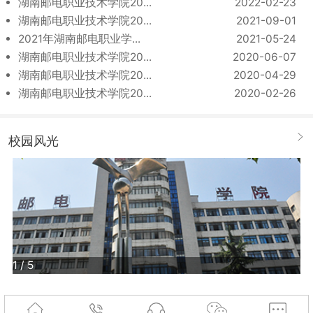
湖南邮电职业技术学院20...
2022-02-23
湖南邮电职业技术学院20...
2021-09-01
2021年湖南邮电职业学...
2021-05-24
湖南邮电职业技术学院20...
2020-06-07
湖南邮电职业技术学院20...
2020-04-29
湖南邮电职业技术学院20...
2020-02-26
校园风光
1
/
5