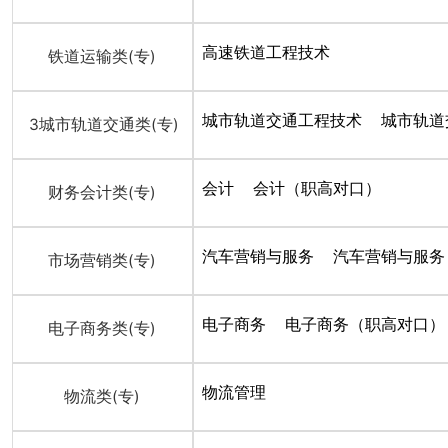
高速铁道工程技术
铁道运输类(专)
城市轨道交通工程技术
城市轨道
3城市轨道交通类(专)
会计
会计（职高对口）
财务会计类(专)
汽车营销与服务
汽车营销与服务
市场营销类(专)
电子商务
电子商务（职高对口）
电子商务类(专)
物流管理
物流类(专)