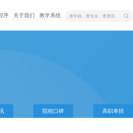
程序
关于我们
教学系统
讯
院校口碑
高职单招