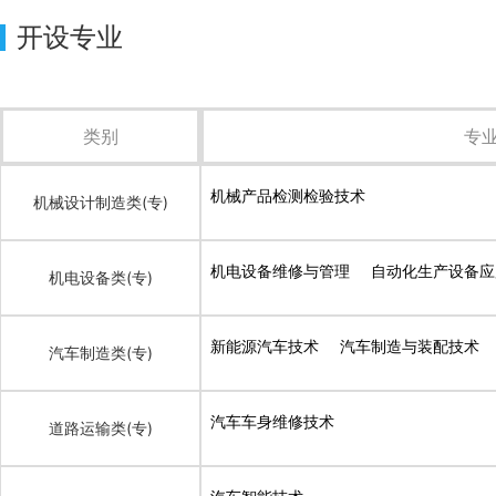
开设专业
类别
专
机械产品检测检验技术
机械设计制造类(专)
机电设备维修与管理
自动化生产设备应
机电设备类(专)
新能源汽车技术
汽车制造与装配技术
汽车制造类(专)
汽车车身维修技术
道路运输类(专)