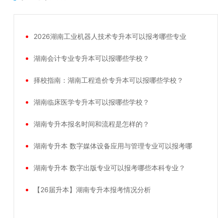
2026湖南工业机器人技术专升本可以报考哪些专业
湖南会计专业专升本可以报哪些学校？
择校指南：湖南工程造价专升本可以报哪些学校？
湖南临床医学专升本可以报哪些学校？
湖南专升本报名时间和流程是怎样的？
湖南专升本 数字媒体设备应用与管理专业可以报考哪
湖南专升本 数字出版专业可以报考哪些本科专业？
【26届升本】湖南专升本报考情况分析