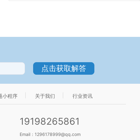
题小程序
关于我们
行业资讯
19198265861
Email：1296178999@qq.com