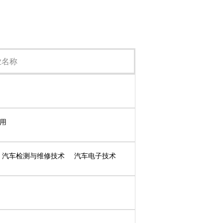
业名称
用
汽车检测与维修技术
汽车电子技术