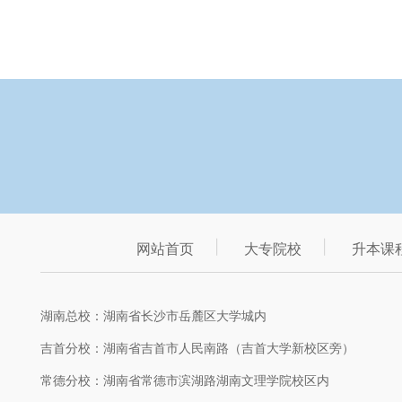
网站首页
大专院校
升本课
湖南总校：湖南省长沙市岳麓区大学城内
吉首分校：湖南省吉首市人民南路（吉首大学新校区旁）
常德分校：湖南省常德市滨湖路湖南文理学院校区内