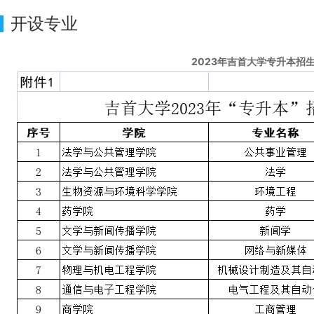
开设专业
2023年吉首大学专升本招