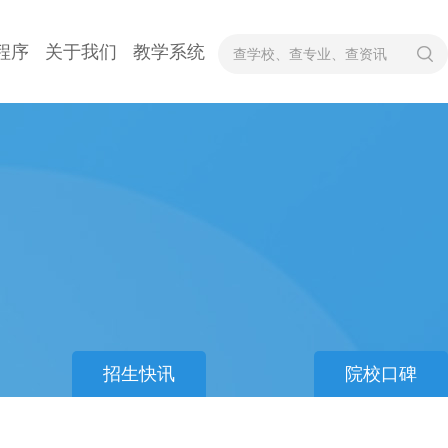
程序
关于我们
教学系统
招生快讯
院校口碑