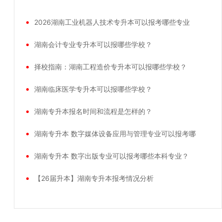
2026湖南工业机器人技术专升本可以报考哪些专业
湖南会计专业专升本可以报哪些学校？
择校指南：湖南工程造价专升本可以报哪些学校？
湖南临床医学专升本可以报哪些学校？
湖南专升本报名时间和流程是怎样的？
湖南专升本 数字媒体设备应用与管理专业可以报考哪
湖南专升本 数字出版专业可以报考哪些本科专业？
【26届升本】湖南专升本报考情况分析