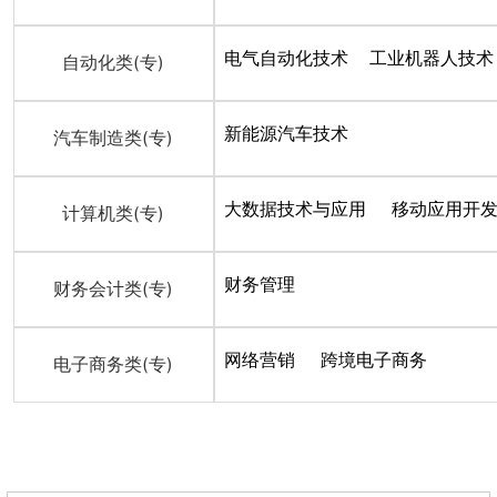
电气自动化技术
工业机器人技术
自动化类(专)
新能源汽车技术
汽车制造类(专)
大数据技术与应用
移动应用开
计算机类(专)
财务管理
财务会计类(专)
网络营销
跨境电子商务
电子商务类(专)