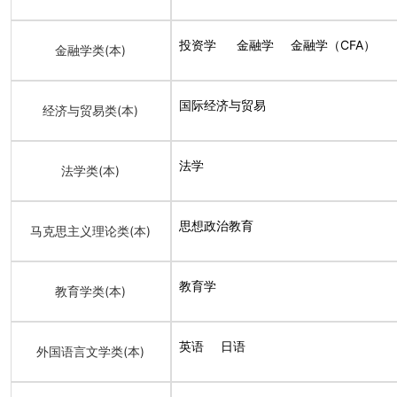
投资学
金融学
金融学（CFA）
金融学类(本)
国际经济与贸易
经济与贸易类(本)
法学
法学类(本)
思想政治教育
马克思主义理论类(本)
教育学
教育学类(本)
英语
日语
外国语言文学类(本)