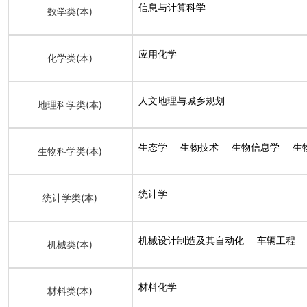
信息与计算科学
数学类(本)
应用化学
化学类(本)
人文地理与城乡规划
地理科学类(本)
生态学
生物技术
生物信息学
生
生物科学类(本)
统计学
统计学类(本)
机械设计制造及其自动化
车辆工程
机械类(本)
材料化学
材料类(本)