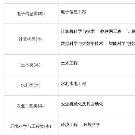
电子信息工程
电子信息类(本)
计算机科学与技术
物联网工程
计
计算机类(本)
数据科学与大数据技术
智能科学与技
土木工程
土木类(本)
水利水电工程
水利类(本)
农业机械化及其自动化
农业工程类(本)
环境工程
环境科学
环境科学与工程类(本)