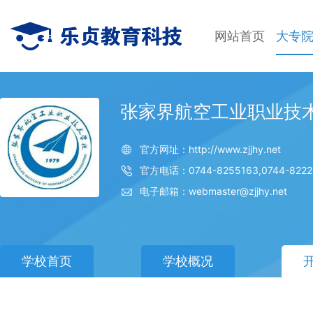
网站首页
大专
张家界航空工业职业技
官方网址：http://www.zjjhy.net
官方电话：0744-8255163,0744-8222
电子邮箱：webmaster@zjjhy.net
学校首页
学校概况