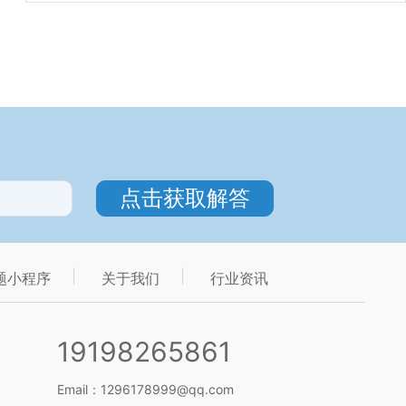
题小程序
关于我们
行业资讯
19198265861
Email：1296178999@qq.com