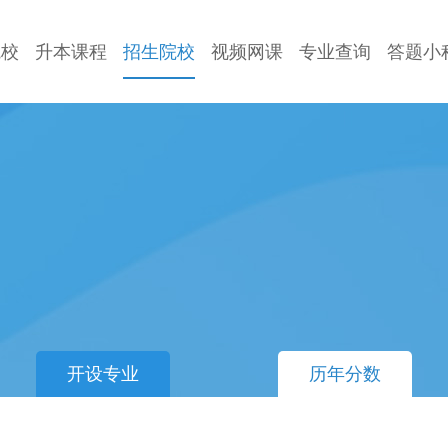
院校
升本课程
招生院校
视频网课
专业查询
答题小
开设专业
历年分数