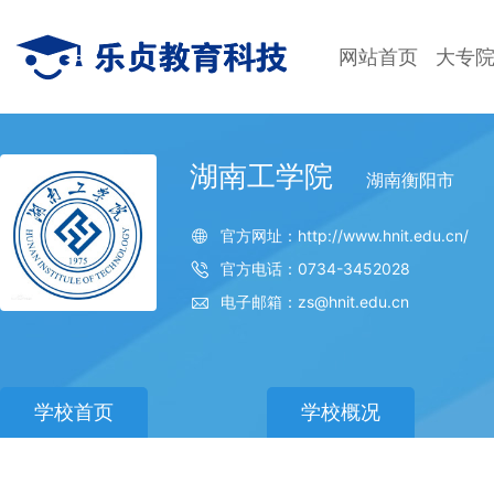
网站首页
大专
湖南工学院
湖南衡阳市
官方网址：http://www.hnit.edu.cn/
官方电话：0734-3452028
电子邮箱：zs@hnit.edu.cn
学校首页
学校概况