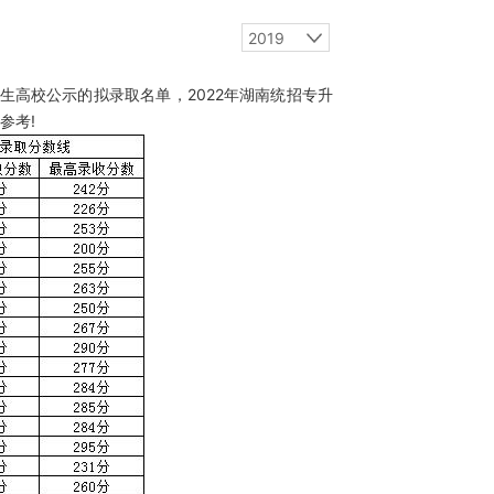
2019
生高校公示的拟录取名单，2022年湖南统招专升
参考!