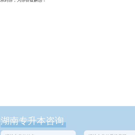
湖南专升本咨询