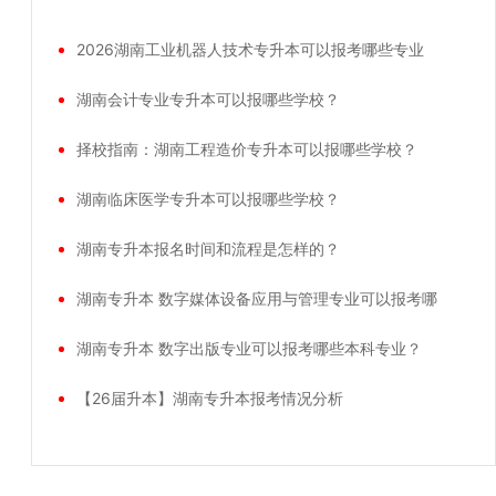
2026湖南工业机器人技术专升本可以报考哪些专业
湖南会计专业专升本可以报哪些学校？
择校指南：湖南工程造价专升本可以报哪些学校？
湖南临床医学专升本可以报哪些学校？
湖南专升本报名时间和流程是怎样的？
湖南专升本 数字媒体设备应用与管理专业可以报考哪
湖南专升本 数字出版专业可以报考哪些本科专业？
【26届升本】湖南专升本报考情况分析