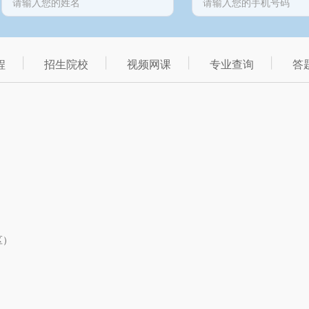
程
招生院校
视频网课
专业查询
答
区）