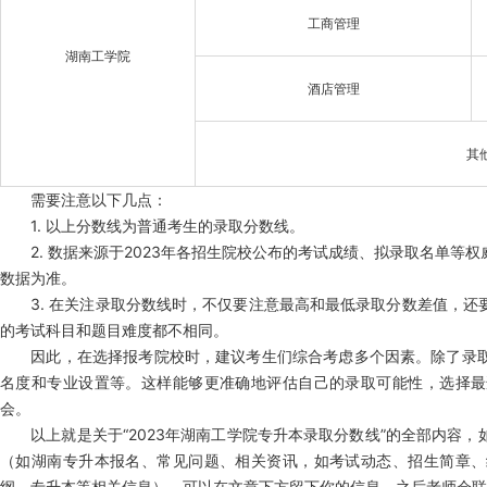
工商管理
湖南工学院
酒店管理
其
需要注意以下几点：
1. 以上分数线为普通考生的录取分数线。
2. 数据来源于2023年各招生院校公布的考试成绩、拟录取名单等
数据为准。
3. 在关注录取分数线时，不仅要注意最高和最低录取分数差值，还
的考试科目和题目难度都不相同。
因此，在选择报考院校时，建议考生们综合考虑多个因素。除了录取
名度和专业设置等。这样能够更准确地评估自己的录取可能性，选择最
会。
以上就是关于“2023年湖南工学院专升本录取分数线”的全部内容，
（如湖南专升本报名、常见问题、相关资讯，如考试动态、招生简章、
纲、专升本等相关信息），可以在文章下方留下你的信息，之后老师会联