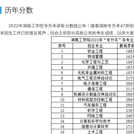
历年分数
2022年湖南工学院专升本录取分数线公布！随着湖南专升本47所招
本招生工作已经接近尾声，结合之前部分高校公布的考生成绩，以供大家