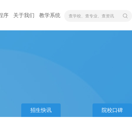
程序
关于我们
教学系统
招生快讯
院校口碑