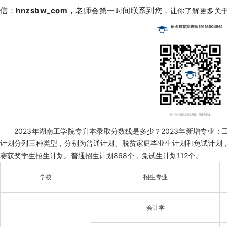
信：
hnzsbw_com
，
老师会第一时间联系到您，
让你了解更多关
2023年湖南工学院专升本录取分数线是多少？2023年新增专业：
计划分列三种类型，分别为普通计划、脱贫家庭毕业生计划和免试计划
赛获奖学生招生计划。普通招生计划868个，免试生计划112个。
学校
招生专业
会计学