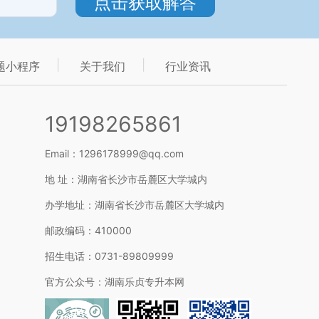
题小程序
关于我们
行业资讯
19198265861
Email：1296178999@qq.com
地 址：湖南省长沙市岳麓区大学城内
办学地址：湖南省长沙市岳麓区大学城内
邮政编码：410000
招生电话：0731-89809999
官方公众号：湖南乐贞专升本网