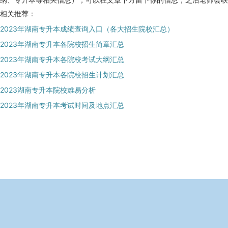
相关推荐：
2023年湖南专升本成绩查询入口（各大招生院校汇总）
2023年湖南专升本各院校招生简章汇总
2023年湖南专升本各院校考试大纲汇总
2023年湖南专升本各院校招生计划汇总
2023湖南专升本院校难易分析
2023年湖南专升本考试时间及地点汇总