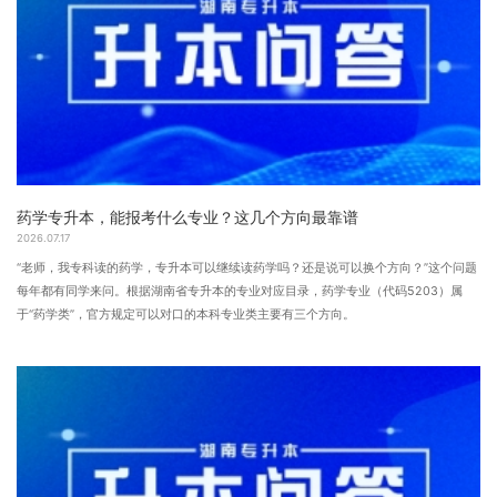
药学专升本，能报考什么专业？这几个方向最靠谱
2026.07.17
“老师，我专科读的药学，专升本可以继续读药学吗？还是说可以换个方向？”这个问题
每年都有同学来问。根据湖南省专升本的专业对应目录，药学专业（代码5203）属
于“药学类”，官方规定可以对口的本科专业类主要有三个方向。