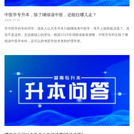
中医学专升本，除了继续读中医，还能往哪儿走？
2026.07.31
学中医学的专科同学，很多人以为专升本只能继续考中医学，考不上就彻底没戏了。其
实不是这样。先说最核心的变化：根据2025年湖南省政策调整，中医学专科生除了继
续读中医学本科，还可以跨考医学技术类和护理学类。