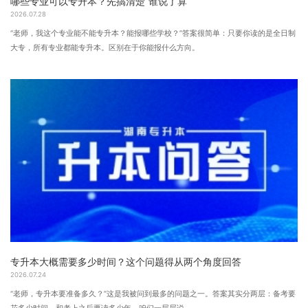
哪些专业可以专升本？先搞清楚“谁说了算”
2026.07.28
“老师，我这个专业能不能专升本？能报哪些学校？”答案很简单：只要你读的是全日制
大专，所有专业都能专升本。区别在于你能报什么方向。
专升本大概需要多少时间？这个问题得从两个角度回答
2026.07.24
“老师，专升本要准备多久？”这是我被问到最多的问题之一。答案其实分两层：备考要