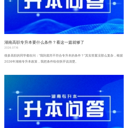
湖南高职专升本要什么条件？看这一篇就够了
2026.07.16
很多高职的同学都在问：“我到底符不符合专升本的条件？”其实答案没那么复杂，根据
2026年湖南专升本政策，我把条件给你拆开说清楚。