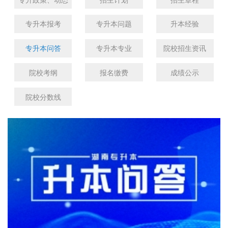
专升本报考
专升本问题
升本经验
专升本问答
专升本专业
院校招生资讯
院校考纲
报名缴费
成绩公示
院校分数线