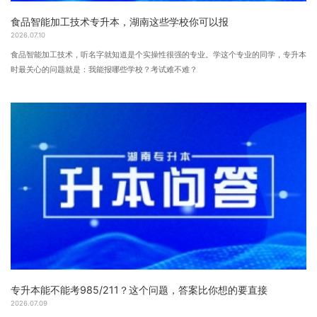
食品智能加工技术专升本，湖南这些学校你可以报
2026.07.10
食品智能加工技术，听名字就知道是个实操性很强的专业。学这个专业的同学，专升本
时最关心的问题就是：我能报哪些学校？考试难不难？
专升本能不能考985/211？这个问题，答案比你想的要直接
2026.07.09