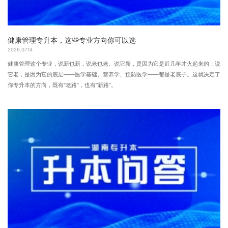
健康管理专升本，这些专业方向你可以选
2026.07.14
健康管理这个专业，说新也新，说老也老。说它新，是因为它是近几年才火起来的；说
它老，是因为它的底层——医学基础、营养学、预防医学——都是老底子。这就决定了
你专升本的方向，既有“老路”，也有“新路”。