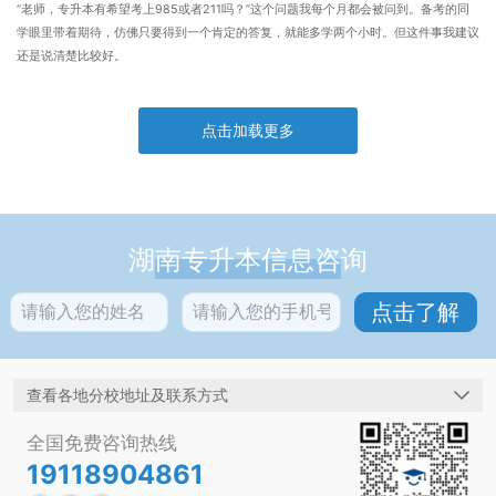
“老师，专升本有希望考上985或者211吗？”这个问题我每个月都会被问到。备考的同
学眼里带着期待，仿佛只要得到一个肯定的答复，就能多学两个小时。但这件事我建议
还是说清楚比较好。
点击加载更多
湖南专升本信息咨询
查看各地分校地址及联系方式
全国免费咨询热线
19118904861