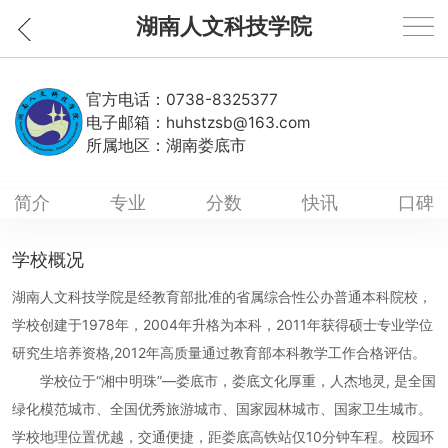
湖南人文科技学院
官方电话：
0738-8325377
电子邮箱：
huhstzsb@163.com
所属地区：
湖南娄底市
简介
专业
分数
快讯
口碑
学校概况
湖南人文科技学院是经教育部批准的省属综合性公办普通本科院校，
学校创建于1978年，2004年升格为本科，2011年获得硕士专业学位
研究生培养资格,2012年高质量通过教育部本科教学工作合格评估。
学校位于“湘中明珠”—娄底市，娄底文化厚重，人杰地灵, 是全国
绿化模范城市、全国优秀旅游城市、国家园林城市、国家卫生城市。
学校地理位置优越，交通便捷，距娄底高铁站仅10分钟车程。校园环