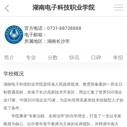
湖南电子科技职业学院
官方电话：
0731-88728868
电子邮箱：
所属地区：
湖南长沙市
简介
专业
分数
快讯
口碑
单招
学校概况
湖南电子科技职业学院是经省人民政府批准、教育部备案的一所全日
制普通高校，坐落于长沙高新技术开发区，周边汇集了世界500强企
业17家、中国500强企业70家，为定向培养高素质技术技能型人才创
造了条件。
学院秉承“专家治校、名师治学”的办学理念，打造了一支以专家
教授为核心、以中青年骨干教师为主体的名师团队，并聘请中南大