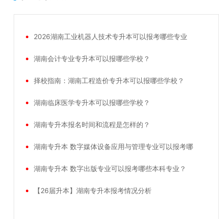
2026湖南工业机器人技术专升本可以报考哪些专业
湖南会计专业专升本可以报哪些学校？
择校指南：湖南工程造价专升本可以报哪些学校？
湖南临床医学专升本可以报哪些学校？
湖南专升本报名时间和流程是怎样的？
湖南专升本 数字媒体设备应用与管理专业可以报考哪
湖南专升本 数字出版专业可以报考哪些本科专业？
【26届升本】湖南专升本报考情况分析