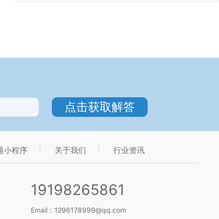
题小程序
关于我们
行业资讯
19198265861
Email：1296178999@qq.com