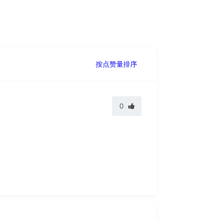
按点赞量排序
0