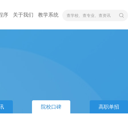
程序
关于我们
教学系统
讯
院校口碑
高职单招