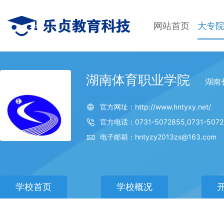
网站首页
大专
湖南体育职业学院
湖南
官方网址：http://www.hntyxy.net/
官方电话：0731-5072855,0731-5072
电子邮箱：hntyzy2013zs@163.com
学校首页
学校概况