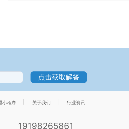
题小程序
关于我们
行业资讯
19198265861