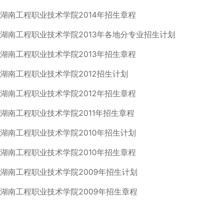
湖南工程职业技术学院2014年招生章程
湖南工程职业技术学院2013年各地分专业招生计划
湖南工程职业技术学院2013年招生章程
湖南工程职业技术学院2012招生计划
湖南工程职业技术学院2012年招生章程
湖南工程职业技术学院2011年招生章程
湖南工程职业技术学院2010年招生计划
湖南工程职业技术学院2010年招生章程
湖南工程职业技术学院2009年招生计划
湖南工程职业技术学院2009年招生章程