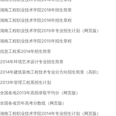
湖南工程职业技术学院2018年招生简章
湖南工程职业技术学院2016年招生章程
湖南工程职业技术学院2015年专业招生计划（网页版）
湖南工程职业技术学院2015年招生章程
信息工程系2014年招生简章
2014年环境艺术设计专业招生简章
2014年建筑装饰工程技术专业分方向招生简章（高职）
2013年管理工程系招生计划
全国各地2013年高招录取平均分（网页版）
全国各省历年高考分数线（网页版）
湖南工程职业技术学院2014年专业招生计划（网页版）