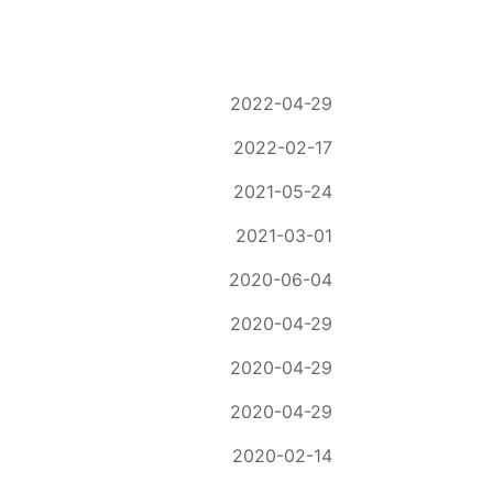
2022-04-29
2022-02-17
2021-05-24
2021-03-01
2020-06-04
2020-04-29
2020-04-29
2020-04-29
2020-02-14