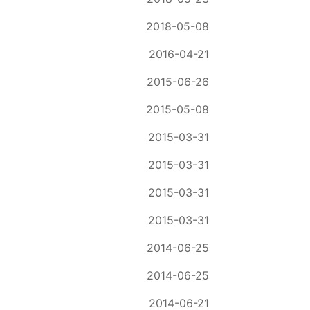
2018-05-08
2016-04-21
2015-06-26
2015-05-08
2015-03-31
2015-03-31
2015-03-31
2015-03-31
2014-06-25
2014-06-25
2014-06-21