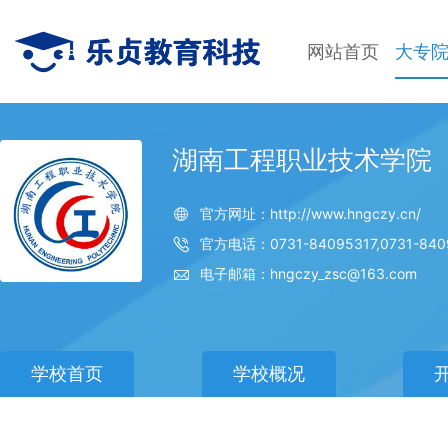
网站首页
大专
湖南工程职业技术学院
官方网址：http://www.hngczy.cn/
官方电话：0731-84095317,0731-840
电子邮箱：hngczy_zsc@163.com
学校首页
学校概况