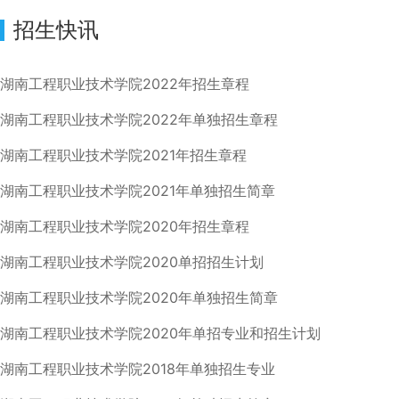
招生快讯
湖南工程职业技术学院2022年招生章程
湖南工程职业技术学院2022年单独招生章程
湖南工程职业技术学院2021年招生章程
湖南工程职业技术学院2021年单独招生简章
湖南工程职业技术学院2020年招生章程
湖南工程职业技术学院2020单招招生计划
湖南工程职业技术学院2020年单独招生简章
湖南工程职业技术学院2020年单招专业和招生计划
湖南工程职业技术学院2018年单独招生专业