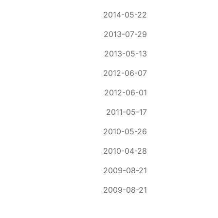
2014-05-22
2013-07-29
2013-05-13
2012-06-07
2012-06-01
2011-05-17
2010-05-26
2010-04-28
2009-08-21
2009-08-21