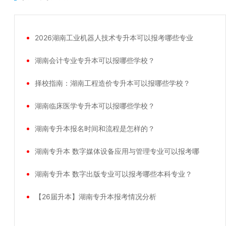
2026湖南工业机器人技术专升本可以报考哪些专业
湖南会计专业专升本可以报哪些学校？
择校指南：湖南工程造价专升本可以报哪些学校？
湖南临床医学专升本可以报哪些学校？
湖南专升本报名时间和流程是怎样的？
湖南专升本 数字媒体设备应用与管理专业可以报考哪
湖南专升本 数字出版专业可以报考哪些本科专业？
【26届升本】湖南专升本报考情况分析