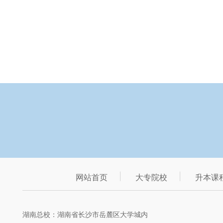
网站首页
大专院校
升本课
湖南总校：湖南省长沙市岳麓区大学城内