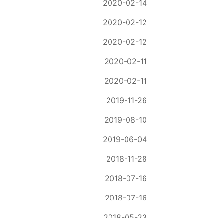
2020-02-14
2020-02-12
2020-02-12
2020-02-11
2020-02-11
2019-11-26
2019-08-10
2019-06-04
2018-11-28
2018-07-16
2018-07-16
2018-05-23