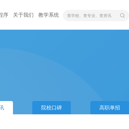
程序
关于我们
教学系统
讯
院校口碑
高职单招