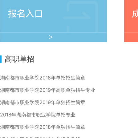
高职单招
湖南都市职业学院2018年单招招生简章
湖南都市职业学院2019年高职单独招生专业
湖南都市职业学院2019年单独招生简章
2018年湖南都市职业学院单招专业
湖南都市职业学院2018年单独招生简章