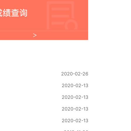
2020-02-26
2020-02-13
2020-02-13
2020-02-13
2020-02-13