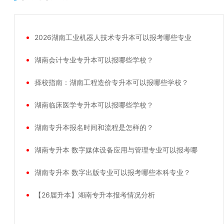
2026湖南工业机器人技术专升本可以报考哪些专业
湖南会计专业专升本可以报哪些学校？
择校指南：湖南工程造价专升本可以报哪些学校？
湖南临床医学专升本可以报哪些学校？
湖南专升本报名时间和流程是怎样的？
湖南专升本 数字媒体设备应用与管理专业可以报考哪
湖南专升本 数字出版专业可以报考哪些本科专业？
【26届升本】湖南专升本报考情况分析