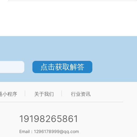
题小程序
关于我们
行业资讯
19198265861
Email：1296178999@qq.com