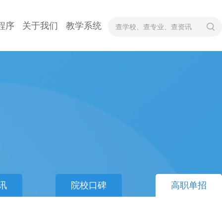
程序
关于我们
教学系统
讯
院校口碑
高职单招