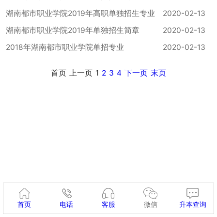
湖南都市职业学院2019年高职单独招生专业
2020-02-13
湖南都市职业学院2019年单独招生简章
2020-02-13
2018年湖南都市职业学院单招专业
2020-02-13
首页
上一页
1
2
3
4
下一页
末页
首页
电话
客服
微信
升本查询