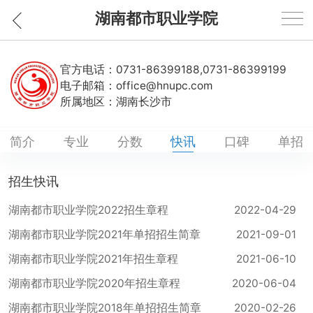
湖南都市职业学院
官方电话：
0731-86399188,0731-86399199
电子邮箱：
office@hnupc.com
所属地区：
湖南长沙市
简介
专业
分数
快讯
口碑
单招
招生快讯
湖南都市职业学院2022招生章程
2022-04-29
湖南都市职业学院2021年单招招生简章
2021-09-01
湖南都市职业学院2021年招生章程
2021-06-10
湖南都市职业学院2020年招生章程
2020-06-04
湖南都市职业学院2018年单招招生简章
2020-02-26