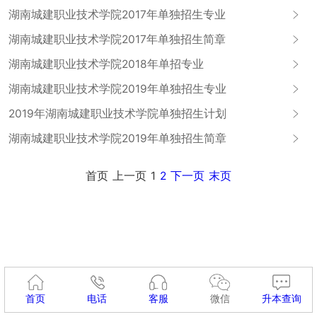
湖南城建职业技术学院2017年单独招生专业
湖南城建职业技术学院2017年单独招生简章
湖南城建职业技术学院2018年单招专业
湖南城建职业技术学院2019年单独招生专业
2019年湖南城建职业技术学院单独招生计划
湖南城建职业技术学院2019年单独招生简章
首页
上一页
1
2
下一页
末页
首页
电话
客服
微信
升本查询