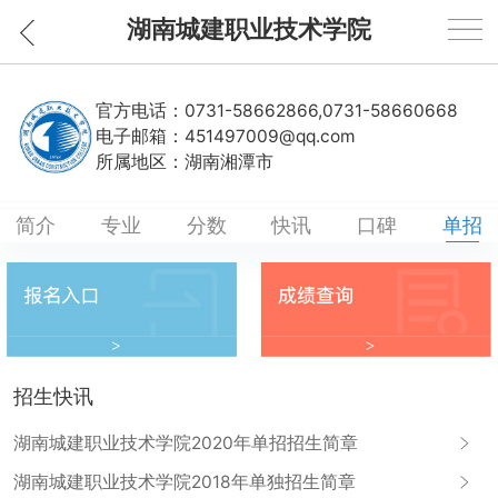
湖南城建职业技术学院
官方电话：
0731-58662866,0731-58660668
电子邮箱：
451497009@qq.com
所属地区：
湖南湘潭市
简介
专业
分数
快讯
口碑
单招
招生快讯
湖南城建职业技术学院2020年单招招生简章
湖南城建职业技术学院2018年单独招生简章