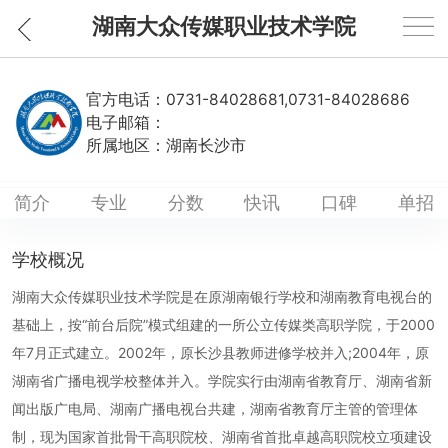
湖南大众传媒职业技术学院
官方电话：
0731-84028681,0731-84028686
电子邮箱：
所属地区：
湖南长沙市
简介
专业
分数
快讯
口碑
单招
学校概况
湖南大众传媒职业技术学院是在原湖南银行学校和湖南教育电视台的
基础上，按“前台后院”模式组建的一所公立传媒类高职学院，于2000
年7月正式建立。2002年，原长沙县教师进修学校并入;2004年，原
湖南省广播电视学校整体并入。学院实行由湖南省教育厅、湖南省新
闻出版广电局、湖南广播电视台共建，湖南省教育厅主管的管理体
制，现为国家首批骨干高职院校、湖南省首批卓越高职院校立项建设