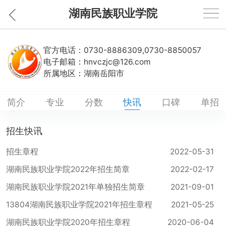
湖南民族职业学院
官方电话：
0730-8886309,0730-8850057
电子邮箱：
hnvczjc@126.com
所属地区：
湖南岳阳市
简介
专业
分数
快讯
口碑
单招
招生快讯
招生章程
2022-05-31
湖南民族职业学院2022年招生简章
2022-02-17
湖南民族职业学院2021年单独招生简章
2021-09-01
13804湖南民族职业学院2021年招生章程
2021-05-25
湖南民族职业学院2020年招生章程
2020-06-04