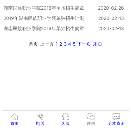
湖南民族职业学院2018年单招招生简章
2020-02-26
2019年湖南民族职业学院单独招生计划
2020-02-13
湖南民族职业学院2019年单独招生简章
2020-02-13
首页
上一页
1
2
3
4
5
下一页
末页
首页
电话
客服
微信
升本查询