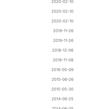
2020-02-10
2020-02-10
2020-02-10
2019-11-26
2019-11-26
2018-12-06
2018-11-08
2016-05-09
2015-06-26
2015-05-30
2014-06-25
2014-06-25