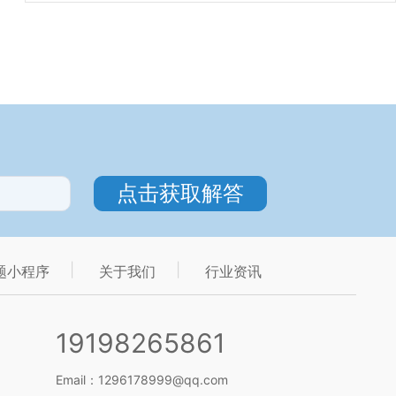
题小程序
关于我们
行业资讯
19198265861
Email：1296178999@qq.com