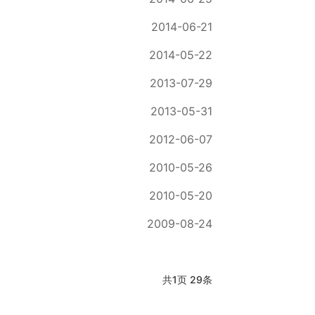
2014-06-21
2014-05-22
2013-07-29
2013-05-31
2012-06-07
2010-05-26
2010-05-20
2009-08-24
共
1
页
29
条