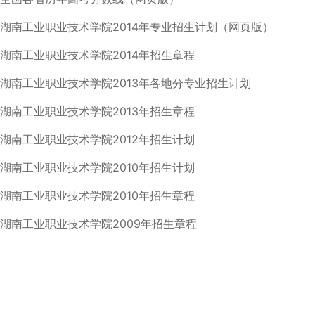
湖南工业职业技术学院2014年专业招生计划（网页版）
湖南工业职业技术学院2014年招生章程
湖南工业职业技术学院2013年各地分专业招生计划
湖南工业职业技术学院2013年招生章程
湖南工业职业技术学院2012年招生计划
湖南工业职业技术学院2010年招生计划
湖南工业职业技术学院2010年招生章程
湖南工业职业技术学院2009年招生章程