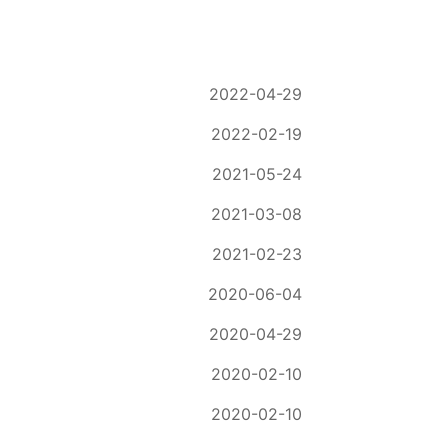
2022-04-29
2022-02-19
2021-05-24
2021-03-08
2021-02-23
2020-06-04
2020-04-29
2020-02-10
2020-02-10