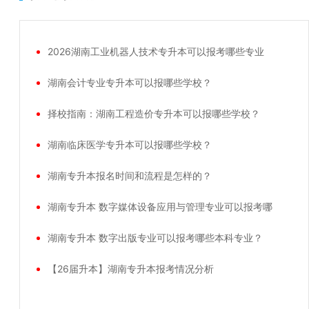
2026湖南工业机器人技术专升本可以报考哪些专业
湖南会计专业专升本可以报哪些学校？
择校指南：湖南工程造价专升本可以报哪些学校？
湖南临床医学专升本可以报哪些学校？
湖南专升本报名时间和流程是怎样的？
湖南专升本 数字媒体设备应用与管理专业可以报考哪
湖南专升本 数字出版专业可以报考哪些本科专业？
【26届升本】湖南专升本报考情况分析