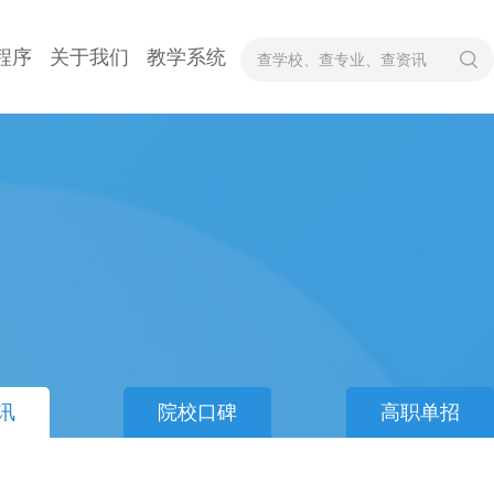
程序
关于我们
教学系统
讯
院校口碑
高职单招