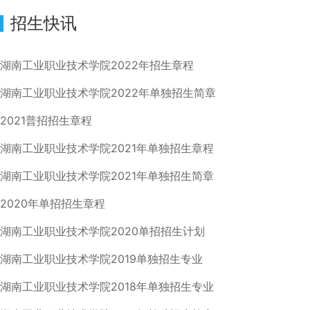
招生快讯
湖南工业职业技术学院2022年招生章程
湖南工业职业技术学院2022年单独招生简章
2021普招招生章程
湖南工业职业技术学院2021年单独招生章程
湖南工业职业技术学院2021年单独招生简章
2020年单招招生章程
湖南工业职业技术学院2020单招招生计划
湖南工业职业技术学院2019单独招生专业
湖南工业职业技术学院2018年单独招生专业